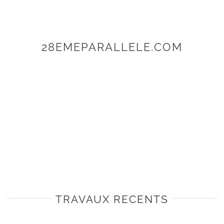
28EMEPARALLELE.COM
TRAVAUX RECENTS