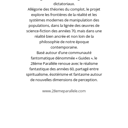
dictatoriaux.
Allégorie des théories du complot, le projet
explore les frontières de la réalité et les
systèmes modernes de manipulation des
populations, dans la lignée des œuvres de
science-fiction des années 70, mais dans une
réalité bien ancrée et non loin de la
philosophie de notre époque
contemporaine.
Basé autour d’une communauté
fantomatique dénommée « Guides », le
28ème Parallèle renoue avec le réalisme
fantastique des années 60, partagé entre
spiritualisme, ésotérisme et fantasme autour
de nouvelles dimensions de perception.
www.28emeparallele.com