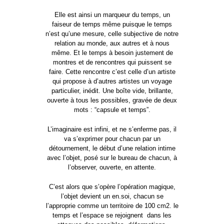
Elle est ainsi un marqueur du temps, un
faiseur de temps même puisque le temps
n’est qu’une mesure, celle subjective de notre
relation au monde, aux autres et à nous
même. Et le temps à besoin justement de
montres et de rencontres qui puissent se
faire. Cette rencontre c’est celle d’un artiste
qui propose à d’autres artistes un voyage
particulier, inédit. Une boîte vide, brillante,
ouverte à tous les possibles, gravée de deux
mots : “capsule et temps”.
L’imaginaire est infini, et ne s’enferme pas, il
va s’exprimer pour chacun par un
détournement, le début d’une relation intime
avec l’objet, posé sur le bureau de chacun, à
l’observer, ouverte, en attente.
C’est alors que s’opère l’opération magique,
l’objet devient un en.soi, chacun se
l’approprie comme un territoire de 100 cm2. le
temps et l’espace se rejoignent dans les