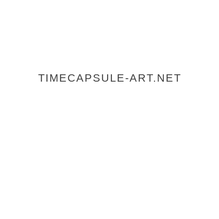
TIMECAPSULE-ART.NET