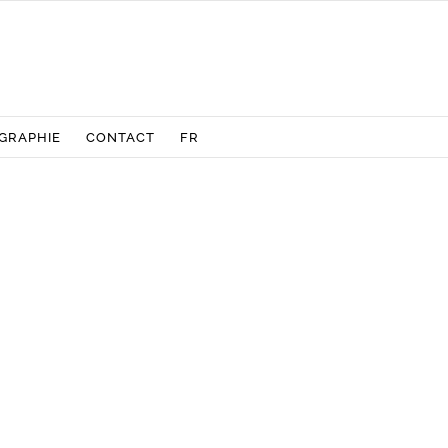
GRAPHIE
CONTACT
FR