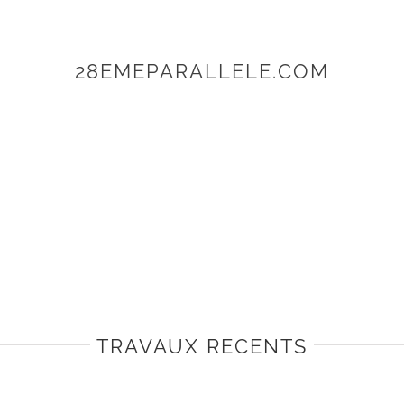
28EMEPARALLELE.COM
TRAVAUX RECENTS