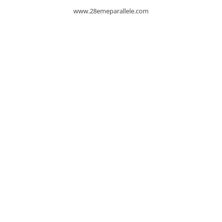
www.28emeparallele.com