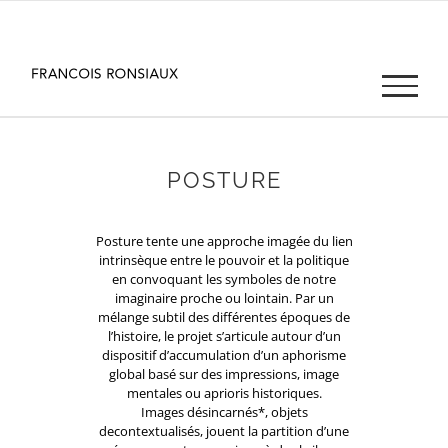
Passer
au
contenu
POSTURE
Posture tente une approche imagée du lien
intrinsèque entre le pouvoir et la politique
en convoquant les symboles de notre
imaginaire proche ou lointain. Par un
mélange subtil des différentes époques de
l’histoire, le projet s’articule autour d’un
dispositif d’accumulation d’un aphorisme
global basé sur des impressions, image
mentales ou aprioris historiques.
Images désincarnés*, objets
decontextualisés, jouent la partition d’une