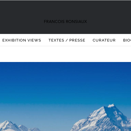
EXHIBITION VIEWS
TEXTES / PRESSE
CURATEUR
BIO