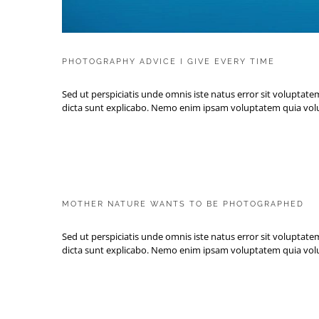
PHOTOGRAPHY ADVICE I GIVE EVERY TIME
Sed ut perspiciatis unde omnis iste natus error sit voluptat
dicta sunt explicabo. Nemo enim ipsam voluptatem quia volu
MOT
MOTHER NATURE WANTS TO BE PHOTOGRAPHED
Sed ut perspiciatis unde omnis iste natus error sit voluptat
dicta sunt explicabo. Nemo enim ipsam voluptatem quia volu