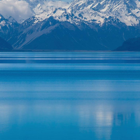
PHOTOGRAPHY ADVICE I GIVE EVERY TIM