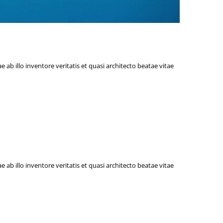
b illo inventore veritatis et quasi architecto beatae vitae
PHED
b illo inventore veritatis et quasi architecto beatae vitae