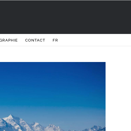
GRAPHIE
CONTACT
FR