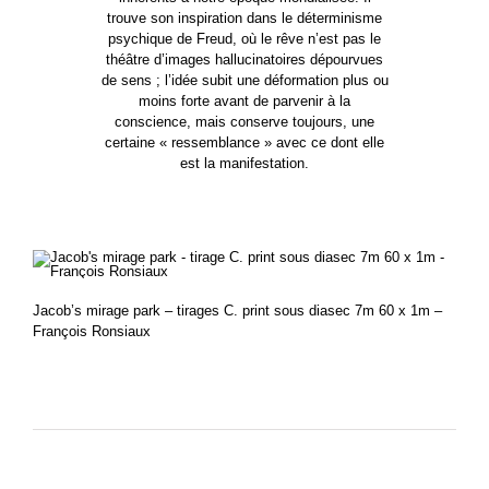
trouve son inspiration dans le déterminisme
psychique de Freud, où le rêve n’est pas le
théâtre d’images hallucinatoires dépourvues
de sens ; l’idée subit une déformation plus ou
moins forte avant de parvenir à la
conscience, mais conserve toujours, une
certaine « ressemblance » avec ce dont elle
est la manifestation.
Jacob’s mirage park – tirages C. print sous diasec 7m 60 x 1m –
François Ronsiaux