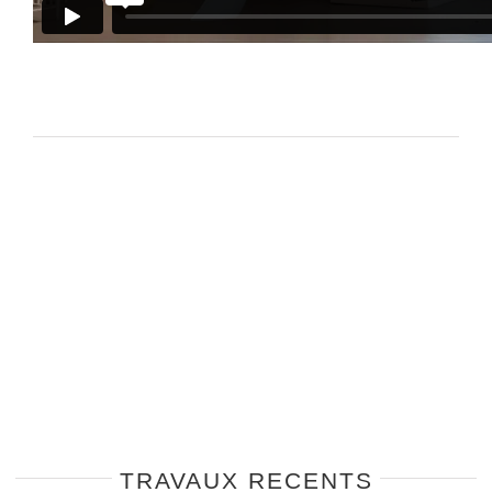
TRAVAUX RECENTS